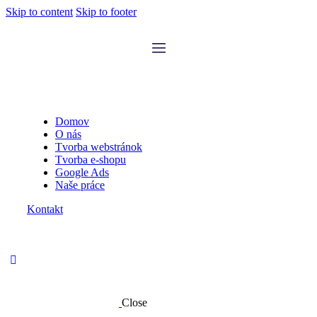
Skip to content
Skip to footer
Domov
O nás
Tvorba webstránok
Tvorba e-shopu
Google Ads
Naše práce
Kontakt
Close