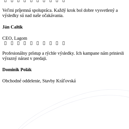
Veľmi príjemná spolupráca. Každý krok bol dobre vysvetlený a
výsledky sú nad naše očakávania.
Ján Caltík
CEO, Lagom
Profesionálny prístup a rýchle výsledky. Ich kampane nám priniesli
výrazný nárast v predaji.
Dominik Polák
Obchodné oddelenie, Stavby Kráľovská