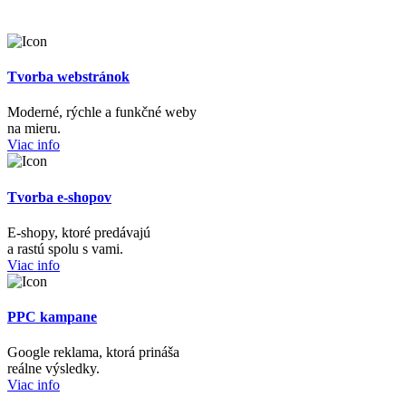
Tvorba webstránok
Moderné, rýchle a funkčné weby
na mieru.
Viac info
Tvorba e-shopov
E-shopy, ktoré predávajú
a rastú spolu s vami.
Viac info
PPC kampane
Google reklama, ktorá prináša
reálne výsledky.
Viac info