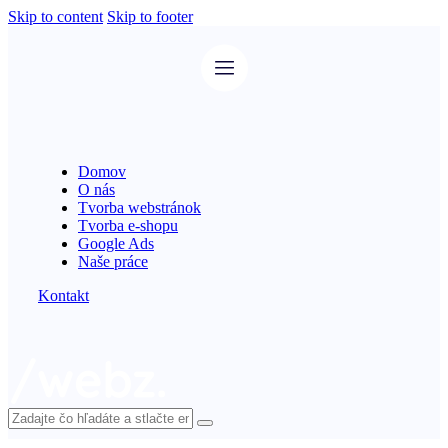
Skip to content
Skip to footer
Domov
O nás
Tvorba webstránok
Tvorba e-shopu
Google Ads
Naše práce
Kontakt