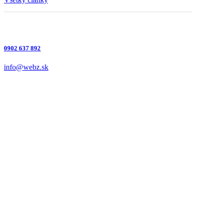
0902 637 892
info@webz.sk