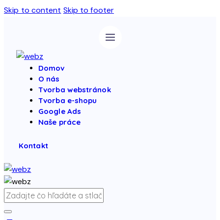
Skip to content
Skip to footer
Domov
O nás
Tvorba webstránok
Tvorba e-shopu
Google Ads
Naše práce
Kontakt