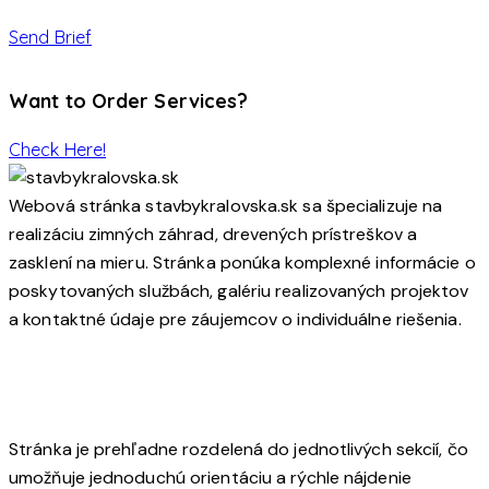
Send Brief
Want to Order Services?
Check Here!
Webová stránka stavbykralovska.sk sa špecializuje na
realizáciu zimných záhrad, drevených prístreškov a
zasklení na mieru. Stránka ponúka komplexné informácie o
poskytovaných službách, galériu realizovaných projektov
a kontaktné údaje pre záujemcov o individuálne riešenia.
Stránka je prehľadne rozdelená do jednotlivých sekcií, čo
umožňuje jednoduchú orientáciu a rýchle nájdenie