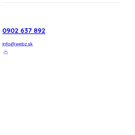
0902 637 892
info@webz.sk