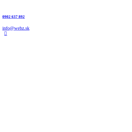
0902 637 892
info@webz.sk